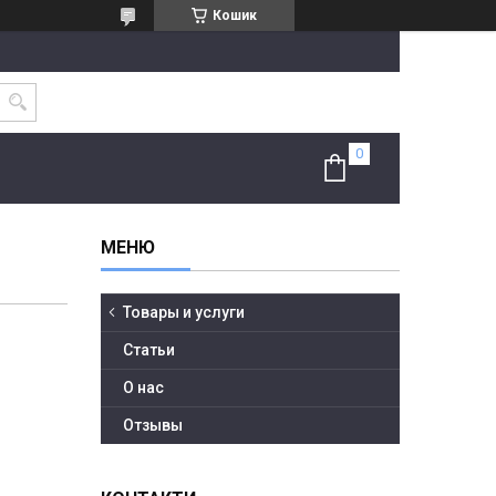
Кошик
Товары и услуги
Статьи
О нас
Отзывы