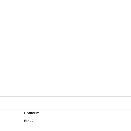
Optimum
Білий