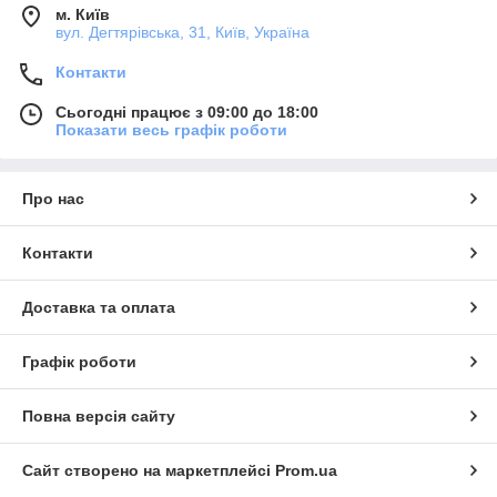
м. Київ
вул. Дегтярівська, 31, Київ, Україна
Контакти
Сьогодні працює з 09:00 до 18:00
Показати весь графік роботи
Про нас
Контакти
Доставка та оплата
Графік роботи
Повна версія сайту
Сайт створено на маркетплейсі
Prom.ua