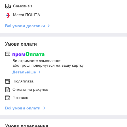
Самовивіз
Meest ПОШТА
Всі умови доставки
Умови оплати
Ви отримаєте замовлення
або гроші повернуться на вашу картку
Детальніше
Післяплата
Оплата на рахунок
Готівкою
Всі умови оплати
Умови повернення