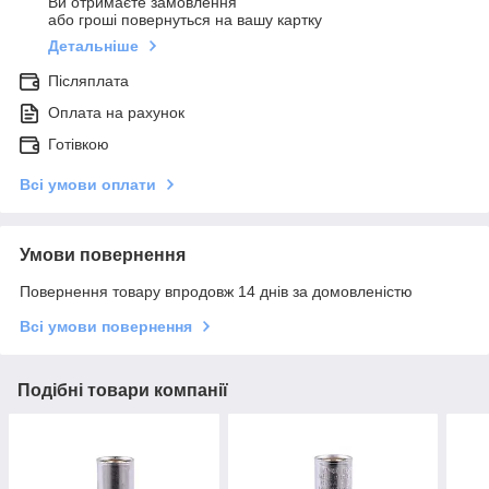
Ви отримаєте замовлення
або гроші повернуться на вашу картку
Детальніше
Післяплата
Оплата на рахунок
Готівкою
Всі умови оплати
Умови повернення
Повернення товару впродовж 14 днів за домовленістю
Всі умови повернення
Подібні товари компанії