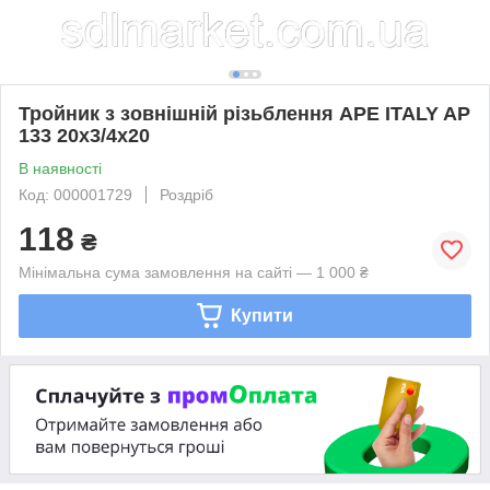
Тройник з зовнішній різьблення APE ITALY AP
133 20x3/4x20
В наявності
Код: 000001729
Роздріб
118
₴
Мінімальна сума замовлення на сайті — 1 000 ₴
Купити