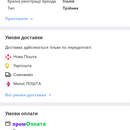
Країна реєстрації бренда
Італія
Тип
Трійник
Приховати
Умови доставки
Доставка здійснюється тільки по передоплаті.
Нова Пошта
Укрпошта
Самовивіз
Meest ПОШТА
Всі умови доставки
Умови оплати