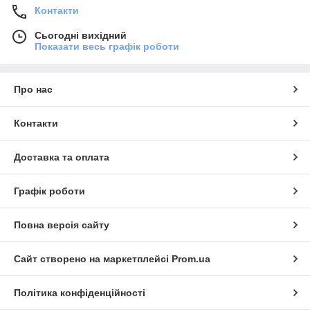
Контакти
Сьогодні вихідний
Показати весь графік роботи
Про нас
Контакти
Доставка та оплата
Графік роботи
Повна версія сайту
Сайт створено на маркетплейсі
Prom.ua
Політика конфіденційності