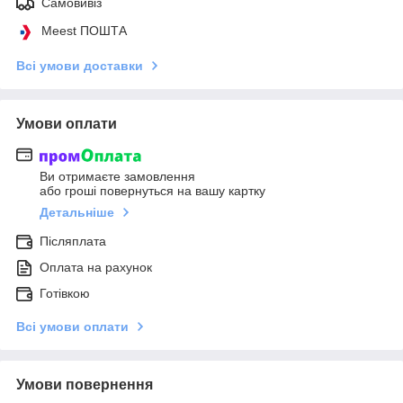
Самовивіз
Meest ПОШТА
Всі умови доставки
Умови оплати
Ви отримаєте замовлення
або гроші повернуться на вашу картку
Детальніше
Післяплата
Оплата на рахунок
Готівкою
Всі умови оплати
Умови повернення