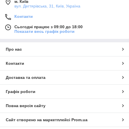
м. Київ
вул. Дегтярівська, 31, Київ, Україна
Контакти
Сьогодні працює з 09:00 до 18:00
Показати весь графік роботи
Про нас
Контакти
Доставка та оплата
Графік роботи
Повна версія сайту
Сайт створено на маркетплейсі
Prom.ua