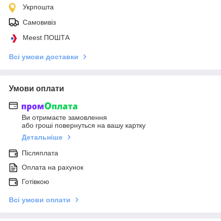
Укрпошта
Самовивіз
Meest ПОШТА
Всі умови доставки
Умови оплати
Ви отримаєте замовлення
або гроші повернуться на вашу картку
Детальніше
Післяплата
Оплата на рахунок
Готівкою
Всі умови оплати