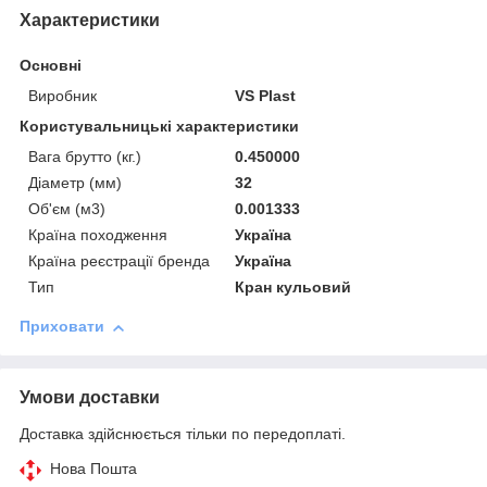
Характеристики
Основні
Виробник
VS Plast
Користувальницькі характеристики
Вага брутто (кг.)
0.450000
Діаметр (мм)
32
Об'єм (м3)
0.001333
Країна походження
Україна
Країна реєстрації бренда
Україна
Тип
Кран кульовий
Приховати
Умови доставки
Доставка здійснюється тільки по передоплаті.
Нова Пошта