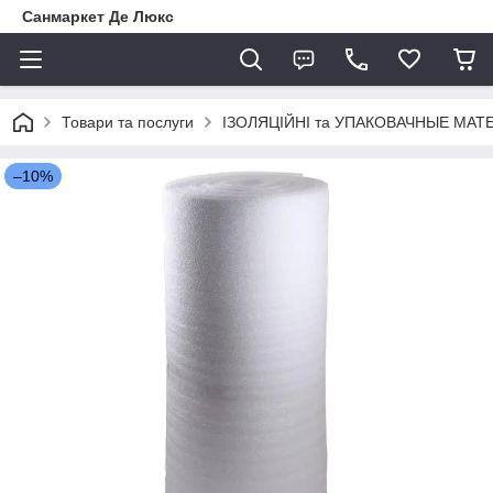
Санмаркет Де Люкс
Товари та послуги
ІЗОЛЯЦІЙНІ та УПАКОВАЧНЫЕ МАТ
–10%