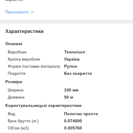
Приховати
Характеристики
Основні
Виробник
Теплоізол
Країна виробник
Україна
Форма поставки матеріалу
Рулон
Покриття
Без покриття
Розміри
Ширина
100 мм
Довжина
50 м
Користувальницькі характеристики
Вид
Полотно просте
Вага брутто (кг.)
0.074000
Об'єм (м3)
0.005760