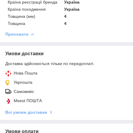
Країна реєстрації бренда
Україна
Країна походження
Україна
Товщина (мм)
4
Товщина
4
Приховати
Умови доставки
Доставка здійснюється тільки по передоплаті.
Нова Пошта
Укрпошта
Самовивіз
Meest ПОШТА
Всі умови доставки
Умови оплати