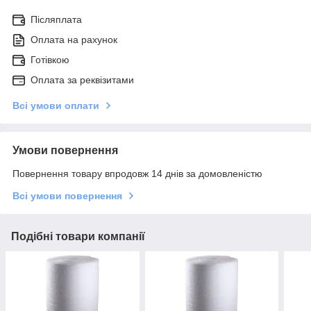
Післяплата
Оплата на рахунок
Готівкою
Оплата за реквізитами
Всі умови оплати
Умови повернення
Повернення товару впродовж 14 днів за домовленістю
Всі умови повернення
Подібні товари компанії