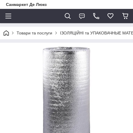
Санмаркет Де Люкс
Товари та послуги
ІЗОЛЯЦІЙНІ та УПАКОВАЧНЫЕ МАТ