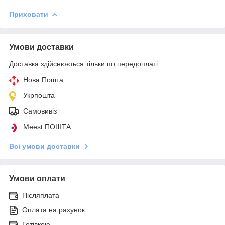
Приховати
Умови доставки
Доставка здійснюється тільки по передоплаті.
Нова Пошта
Укрпошта
Самовивіз
Meest ПОШТА
Всі умови доставки
Умови оплати
Післяплата
Оплата на рахунок
Готівкою