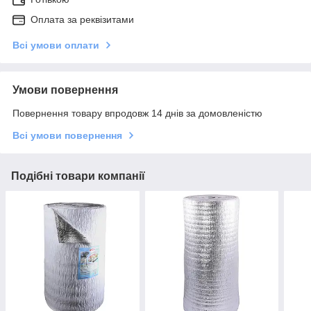
Оплата за реквізитами
Всі умови оплати
Умови повернення
Повернення товару впродовж 14 днів за домовленістю
Всі умови повернення
Подібні товари компанії