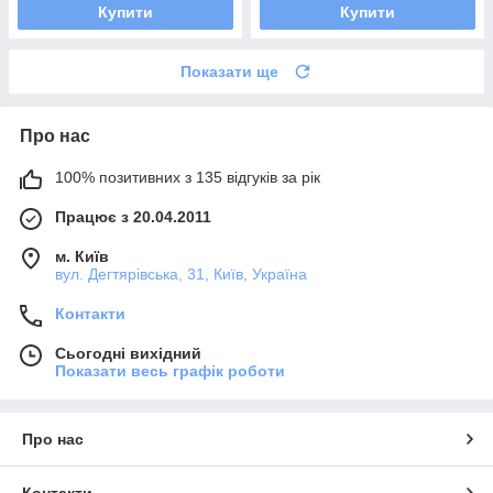
Купити
Купити
Показати ще
Про нас
100% позитивних з 135 відгуків за рік
Працює з 20.04.2011
м. Київ
вул. Дегтярівська, 31, Київ, Україна
Контакти
Сьогодні вихідний
Показати весь графік роботи
Про нас