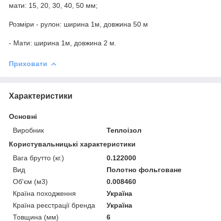
мати: 15, 20, 30, 40, 50 мм;
Розміри - рулон: ширина 1м, довжина 50 м
- Мати: ширина 1м, довжина 2 м.
Приховати
Характеристики
Основні
Виробник
Теплоізол
Користувальницькі характеристики
Вага брутто (кг.)
0.122000
Вид
Полотно фольговане
Об'єм (м3)
0.008460
Країна походження
Україна
Країна реєстрації бренда
Україна
Товщина (мм)
6