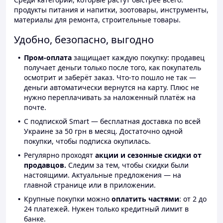
продукты питания и напитки, зоотовары, инструменты,
материалы для ремонта, строительные товары.
Удобно, безопасно, выгодно
Пром-оплата
защищает каждую покупку: продавец
получает деньги только после того, как покупатель
осмотрит и заберёт заказ. Что-то пошло не так —
деньги автоматически вернутся на карту. Плюс не
нужно переплачивать за наложенный платёж на
почте.
С подпиской Smart — бесплатная доставка по всей
Украине за 50 грн в месяц. Достаточно одной
покупки, чтобы подписка окупилась.
Регулярно проходят
акции и сезонные скидки от
продавцов.
Следим за тем, чтобы скидки были
настоящими. Актуальные предложения — на
главной странице или в приложении.
Крупные покупки можно
оплатить частями
: от 2 до
24 платежей. Нужен только кредитный лимит в
банке.