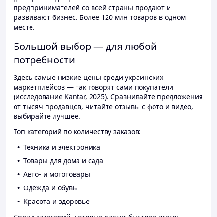
предпринимателей со всей страны продают и
развивают бизнес. Более 120 млн товаров в одном
месте.
Большой выбор — для любой
потребности
Здесь самые низкие цены среди украинских
маркетплейсов — так говорят сами покупатели
(исследование Kantar, 2025). Сравнивайте предложения
от тысяч продавцов, читайте отзывы с фото и видео,
выбирайте лучшее.
Топ категорий по количеству заказов:
Техника и электроника
Товары для дома и сада
Авто- и мототовары
Одежда и обувь
Красота и здоровье
Среди категорий, которые растут быстрее всего: