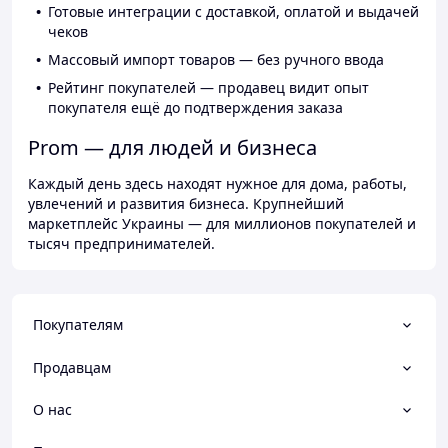
Готовые интеграции с доставкой, оплатой и выдачей
чеков
Массовый импорт товаров — без ручного ввода
Рейтинг покупателей — продавец видит опыт
покупателя ещё до подтверждения заказа
Prom — для людей и бизнеса
Каждый день здесь находят нужное для дома, работы,
увлечений и развития бизнеса. Крупнейший
маркетплейс Украины — для миллионов покупателей и
тысяч предпринимателей.
Покупателям
Продавцам
О нас