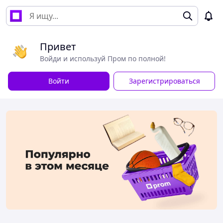
Привет
Войди и используй Пром по полной!
Войти
Зарегистрироваться