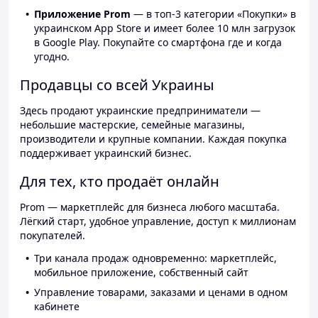
Приложение Prom
— в топ-3 категории «Покупки» в
украинском App Store и имеет более 10 млн загрузок
в Google Play. Покупайте со смартфона где и когда
угодно.
Продавцы со всей Украины
Здесь продают украинские предприниматели —
небольшие мастерские, семейные магазины,
производители и крупные компании. Каждая покупка
поддерживает украинский бизнес.
Для тех, кто продаёт онлайн
Prom — маркетплейс для бизнеса любого масштаба.
Лёгкий старт, удобное управление, доступ к миллионам
покупателей.
Три канала продаж одновременно: маркетплейс,
мобильное приложение, собственный сайт
Управление товарами, заказами и ценами в одном
кабинете