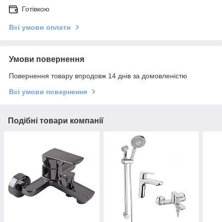
Готівкою
Всі умови оплати
Умови повернення
Повернення товару впродовж 14 днів за домовленістю
Всі умови повернення
Подібні товари компанії