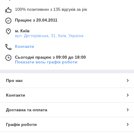
100% позитивних з 135 відгуків за рік
Працює з 20.04.2011
м. Київ
вул. Дегтярівська, 31, Київ, Україна
Контакти
Сьогодні працює з 09:00 до 18:00
Показати весь графік роботи
Про нас
Контакти
Доставка та оплата
Графік роботи