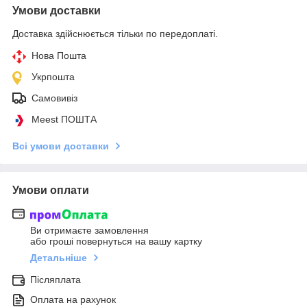
Умови доставки
Доставка здійснюється тільки по передоплаті.
Нова Пошта
Укрпошта
Самовивіз
Meest ПОШТА
Всі умови доставки
Умови оплати
Ви отримаєте замовлення
або гроші повернуться на вашу картку
Детальніше
Післяплата
Оплата на рахунок