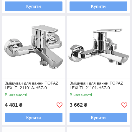
Купити
Купити
Змішувач для ванни TOPAZ
Змішувач для ванни TOPAZ
LEXI TL21101A-H57-0
LEXI TL 21101-H57-0
В наявності
В наявності
4 481
3 662
₴
₴
Купити
Купити