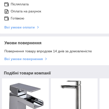
Післяплата
Оплата на рахунок
Готівкою
Всі умови оплати
Умови повернення
Повернення товару впродовж 14 днів за домовленістю
Всі умови повернення
Подібні товари компанії