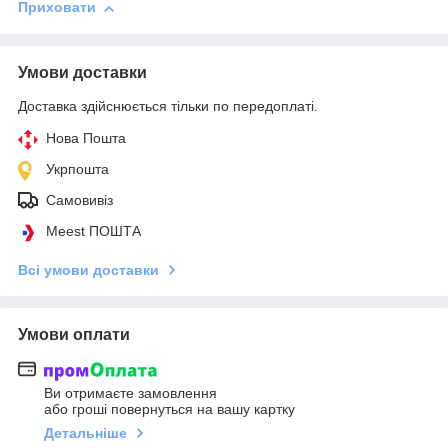
Приховати
Умови доставки
Доставка здійснюється тільки по передоплаті.
Нова Пошта
Укрпошта
Самовивіз
Meest ПОШТА
Всі умови доставки
Умови оплати
Ви отримаєте замовлення
або гроші повернуться на вашу картку
Детальніше