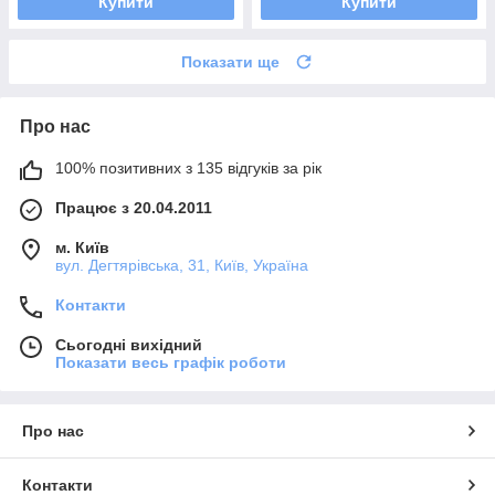
Купити
Купити
Показати ще
Про нас
100% позитивних з 135 відгуків за рік
Працює з 20.04.2011
м. Київ
вул. Дегтярівська, 31, Київ, Україна
Контакти
Сьогодні вихідний
Показати весь графік роботи
Про нас
Контакти