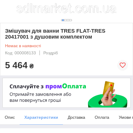
Змішувач для ванни TRES FLAT-TRES
20417001 з душовим комплектом
Немає в наявності
Код: 000008133
Роздріб
5 464
₴
Опис
Характеристики
Доставка
Оплата
Умови 