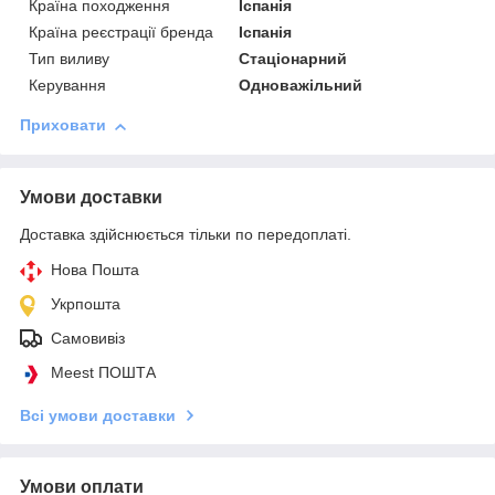
Країна походження
Іспанія
Країна реєстрації бренда
Іспанія
Тип виливу
Стаціонарний
Керування
Одноважільний
Приховати
Умови доставки
Доставка здійснюється тільки по передоплаті.
Нова Пошта
Укрпошта
Самовивіз
Meest ПОШТА
Всі умови доставки
Умови оплати