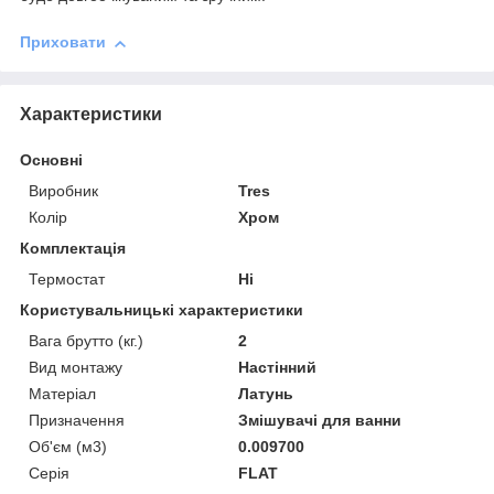
Приховати
Характеристики
Основні
Виробник
Tres
Колір
Хром
Комплектація
Термостат
Ні
Користувальницькі характеристики
Вага брутто (кг.)
2
Вид монтажу
Настінний
Матеріал
Латунь
Призначення
Змішувачі для ванни
Об'єм (м3)
0.009700
Серія
FLAT