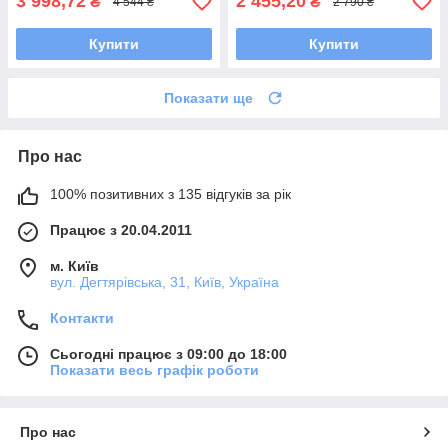
3 998,72
2 455,20
₴
₴
4 544 ₴
2 790 ₴
Купити
Купити
Показати ще
Про нас
100% позитивних з 135 відгуків за рік
Працює з 20.04.2011
м. Київ
вул. Дегтярівська, 31, Київ, Україна
Контакти
Сьогодні працює з 09:00 до 18:00
Показати весь графік роботи
Про нас