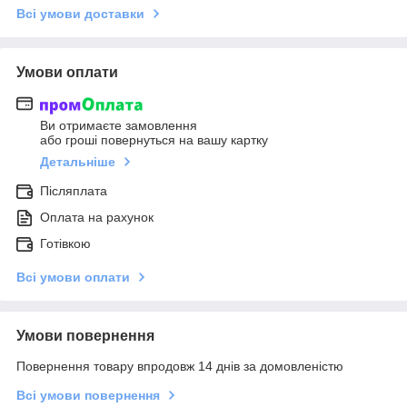
Всі умови доставки
Умови оплати
Ви отримаєте замовлення
або гроші повернуться на вашу картку
Детальніше
Післяплата
Оплата на рахунок
Готівкою
Всі умови оплати
Умови повернення
Повернення товару впродовж 14 днів за домовленістю
Всі умови повернення