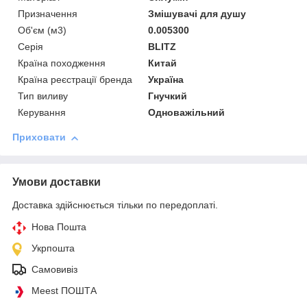
Призначення
Змішувачі для душу
Об'єм (м3)
0.005300
Серія
BLITZ
Країна походження
Китай
Країна реєстрації бренда
Україна
Тип виливу
Гнучкий
Керування
Одноважільний
Приховати
Умови доставки
Доставка здійснюється тільки по передоплаті.
Нова Пошта
Укрпошта
Самовивіз
Meest ПОШТА