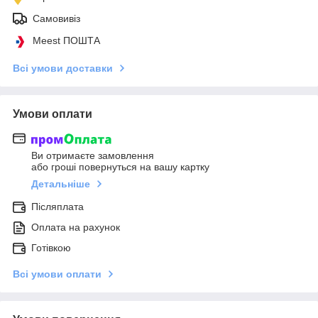
Самовивіз
Meest ПОШТА
Всі умови доставки
Умови оплати
Ви отримаєте замовлення
або гроші повернуться на вашу картку
Детальніше
Післяплата
Оплата на рахунок
Готівкою
Всі умови оплати