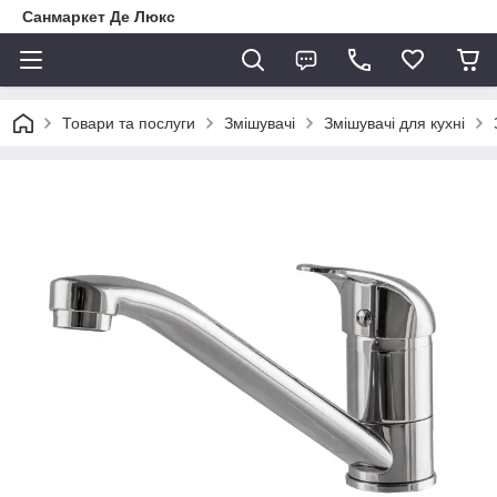
Санмаркет Де Люкс
Товари та послуги
Змішувачі
Змішувачі для кухні