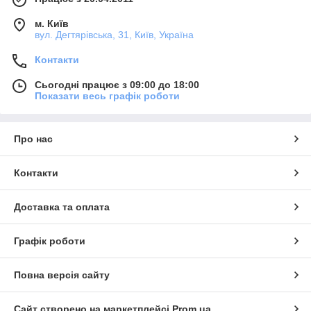
м. Київ
вул. Дегтярівська, 31, Київ, Україна
Контакти
Сьогодні працює з 09:00 до 18:00
Показати весь графік роботи
Про нас
Контакти
Доставка та оплата
Графік роботи
Повна версія сайту
Сайт створено на маркетплейсі
Prom.ua