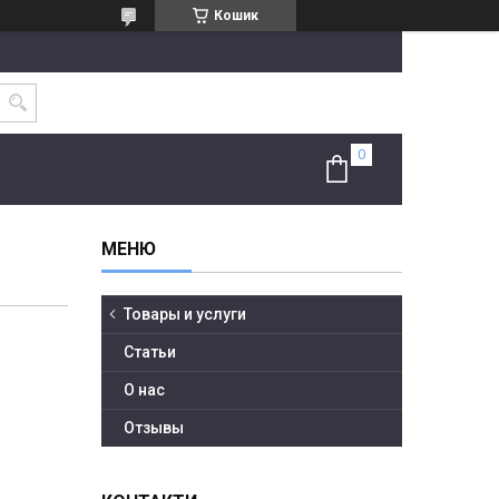
Кошик
Товары и услуги
Статьи
О нас
Отзывы