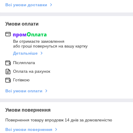
Всі умови доставки
Умови оплати
Ви отримаєте замовлення
або гроші повернуться на вашу картку
Детальніше
Післяплата
Оплата на рахунок
Готівкою
Всі умови оплати
Умови повернення
Повернення товару впродовж 14 днів за домовленістю
Всі умови повернення