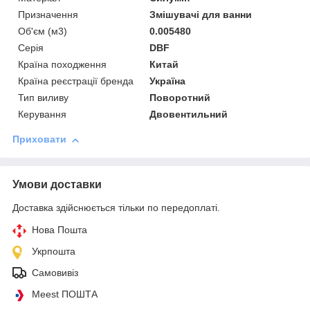
Призначення
Змішувачі для ванни
Об'єм (м3)
0.005480
Серія
DBF
Країна походження
Китай
Країна реєстрації бренда
Україна
Тип виливу
Поворотний
Керування
Двовентильний
Приховати
Умови доставки
Доставка здійснюється тільки по передоплаті.
Нова Пошта
Укрпошта
Самовивіз
Meest ПОШТА