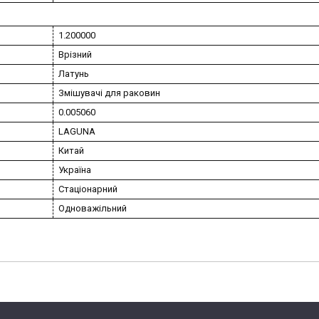
1.200000
Врізний
Латунь
Змішувачі для раковин
0.005060
LAGUNA
Китай
Україна
Стаціонарний
Одноважільний