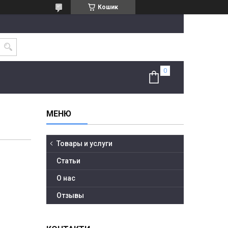
Кошик
Товары и услуги
Статьи
О нас
Отзывы