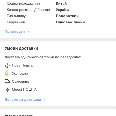
Країна походження
Китай
Країна реєстрації бренда
Україна
Тип виливу
Поворотний
Керування
Одноважільний
Приховати
Умови доставки
Доставка здійснюється тільки по передоплаті.
Нова Пошта
Укрпошта
Самовивіз
Meest ПОШТА
Всі умови доставки