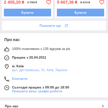
2 455,20
5 607,36
₴
₴
2 790 ₴
6 372 ₴
Купити
Купити
Показати ще
Про нас
100% позитивних з 135 відгуків за рік
Працює з 20.04.2011
м. Київ
вул. Дегтярівська, 31, Київ, Україна
Контакти
Сьогодні працює з 09:00 до 18:00
Показати весь графік роботи
Про нас