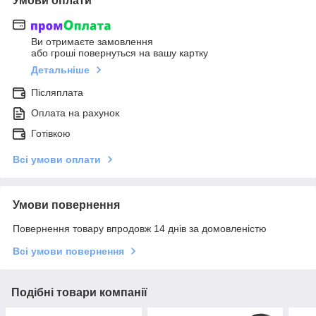
Умови оплати
Ви отримаєте замовлення
або гроші повернуться на вашу картку
Детальніше
Післяплата
Оплата на рахунок
Готівкою
Всі умови оплати
Умови повернення
Повернення товару впродовж 14 днів за домовленістю
Всі умови повернення
Подібні товари компанії