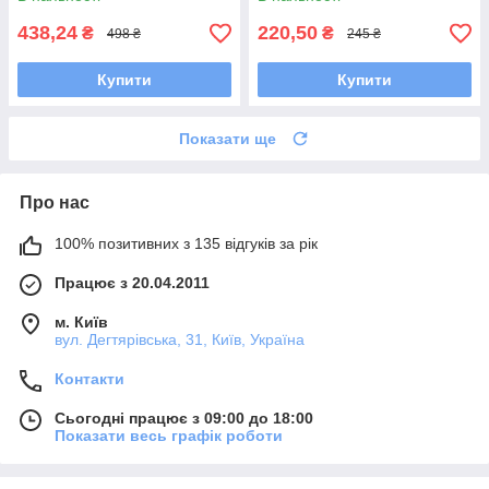
438,24
220,50
₴
₴
498 ₴
245 ₴
Купити
Купити
Показати ще
Про нас
100% позитивних з 135 відгуків за рік
Працює з 20.04.2011
м. Київ
вул. Дегтярівська, 31, Київ, Україна
Контакти
Сьогодні працює з 09:00 до 18:00
Показати весь графік роботи