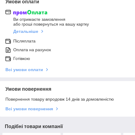
Умови оплати
Ви отримаєте замовлення
або гроші повернуться на вашу картку
Детальніше
Післяплата
Оплата на рахунок
Готівкою
Всі умови оплати
Умови повернення
Повернення товару впродовж 14 днів за домовленістю
Всі умови повернення
Подібні товари компанії