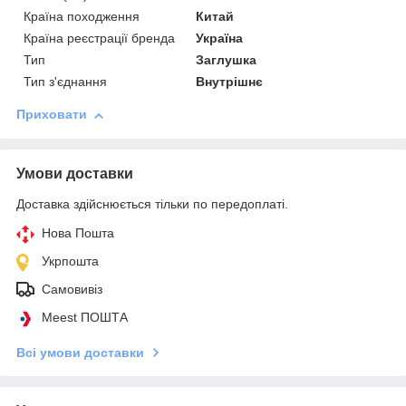
Країна походження
Китай
Країна реєстрації бренда
Україна
Тип
Заглушка
Тип з'єднання
Внутрішнє
Приховати
Умови доставки
Доставка здійснюється тільки по передоплаті.
Нова Пошта
Укрпошта
Самовивіз
Meest ПОШТА
Всі умови доставки