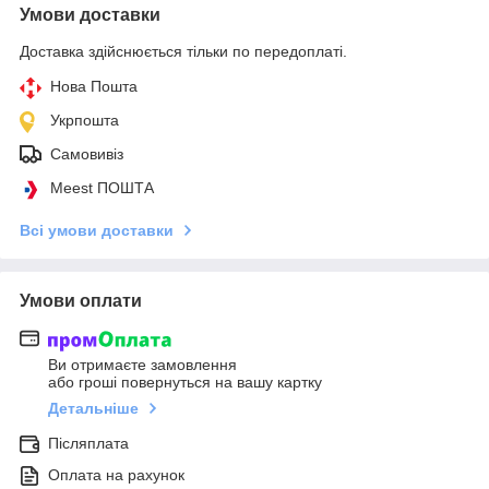
Умови доставки
Доставка здійснюється тільки по передоплаті.
Нова Пошта
Укрпошта
Самовивіз
Meest ПОШТА
Всі умови доставки
Умови оплати
Ви отримаєте замовлення
або гроші повернуться на вашу картку
Детальніше
Післяплата
Оплата на рахунок