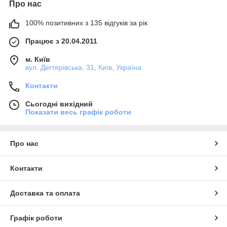
Про нас
100% позитивних з 135 відгуків за рік
Працює з 20.04.2011
м. Київ
вул. Дегтярівська, 31, Київ, Україна
Контакти
Сьогодні вихідний
Показати весь графік роботи
Про нас
Контакти
Доставка та оплата
Графік роботи