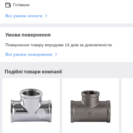
Готівкою
Всі умови оплати
Умови повернення
Повернення товару впродовж 14 днів за домовленістю
Всі умови повернення
Подібні товари компанії