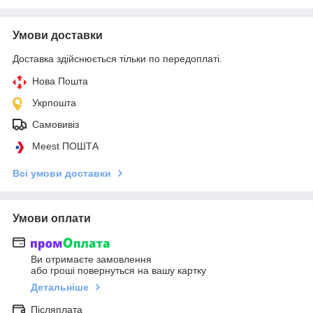
Умови доставки
Доставка здійснюється тільки по передоплаті.
Нова Пошта
Укрпошта
Самовивіз
Meest ПОШТА
Всі умови доставки
Умови оплати
Ви отримаєте замовлення
або гроші повернуться на вашу картку
Детальніше
Післяплата