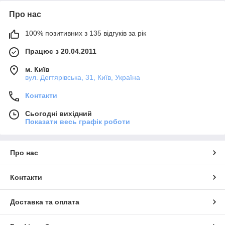
Про нас
100% позитивних з 135 відгуків за рік
Працює з 20.04.2011
м. Київ
вул. Дегтярівська, 31, Київ, Україна
Контакти
Сьогодні вихідний
Показати весь графік роботи
Про нас
Контакти
Доставка та оплата