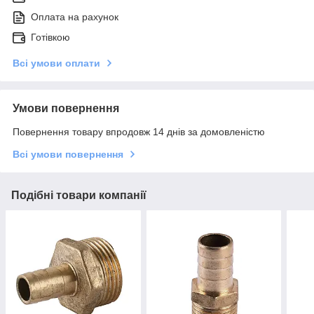
Оплата на рахунок
Готівкою
Всі умови оплати
Умови повернення
Повернення товару впродовж 14 днів за домовленістю
Всі умови повернення
Подібні товари компанії