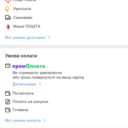
Укрпошта
Самовивіз
Meest ПОШТА
Всі умови доставки
Умови оплати
Ви отримаєте замовлення
або гроші повернуться на вашу картку
Детальніше
Післяплата
Оплата на рахунок
Готівкою
Всі умови оплати