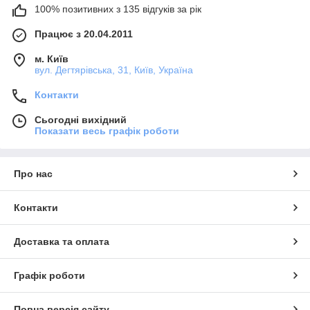
100% позитивних з 135 відгуків за рік
Працює з 20.04.2011
м. Київ
вул. Дегтярівська, 31, Київ, Україна
Контакти
Сьогодні вихідний
Показати весь графік роботи
Про нас
Контакти
Доставка та оплата
Графік роботи
Повна версія сайту