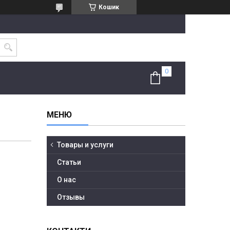
Кошик
Товары и услуги
Статьи
О нас
Отзывы