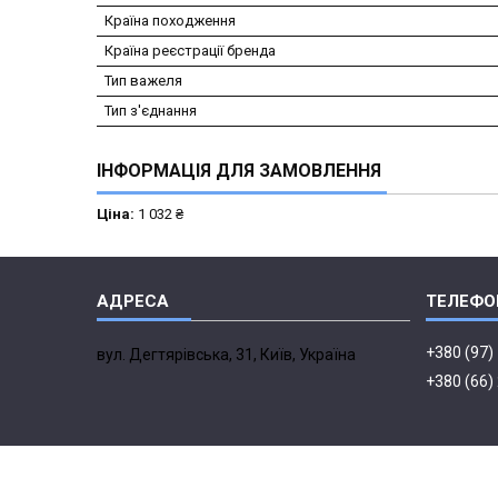
Країна походження
Країна реєстрації бренда
Тип важеля
Тип з'єднання
ІНФОРМАЦІЯ ДЛЯ ЗАМОВЛЕННЯ
Ціна:
1 032 ₴
+380 (97)
вул. Дегтярівська, 31, Київ, Україна
+380 (66)