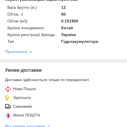
Вага брутто (кг.)
12
Об'єм, л
80
Об'єм (м3)
0.151900
Країна походження
Китай
Країна реєстрації бренда
Україна
Тип
Гідроакумулятори
Приховати
Умови доставки
Доставка здійснюється тільки по передоплаті.
Нова Пошта
Укрпошта
Самовивіз
Meest ПОШТА
Всі умови доставки