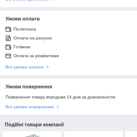
Умови оплати
Післяплата
Оплата на рахунок
Готівкою
Оплата за реквізитами
Всі умови оплати
Умови повернення
Повернення товару впродовж 14 днів за домовленістю
Всі умови повернення
Подібні товари компанії