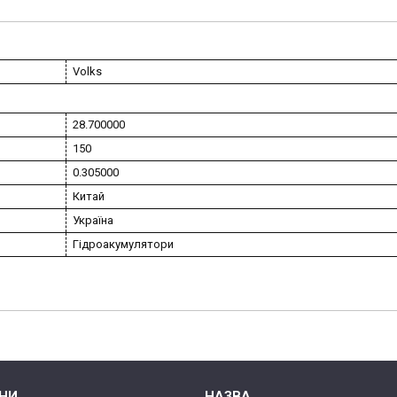
Volks
28.700000
150
0.305000
Китай
Україна
Гідроакумулятори