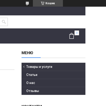
Кошик
Товары и услуги
Статьи
О нас
Отзывы