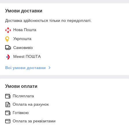
Умови доставки
Доставка здійснюється тільки по передоплаті.
Нова Пошта
Укрпошта
Самовивіз
Meest ПОШТА
Всі умови доставки
Умови оплати
Післяплата
Оплата на рахунок
Готівкою
Оплата за реквізитами