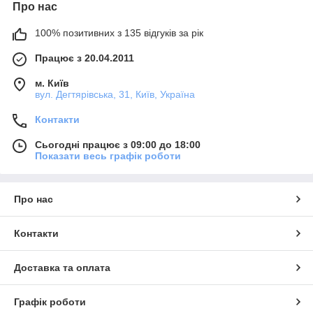
Про нас
100% позитивних з 135 відгуків за рік
Працює з 20.04.2011
м. Київ
вул. Дегтярівська, 31, Київ, Україна
Контакти
Сьогодні працює з 09:00 до 18:00
Показати весь графік роботи
Про нас
Контакти
Доставка та оплата
Графік роботи