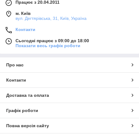
Працює з 20.04.2011
м. Київ
вул. Дегтярівська, 31, Київ, Україна
Контакти
Сьогодні працює з 09:00 до 18:00
Показати весь графік роботи
Про нас
Контакти
Доставка та оплата
Графік роботи
Повна версія сайту