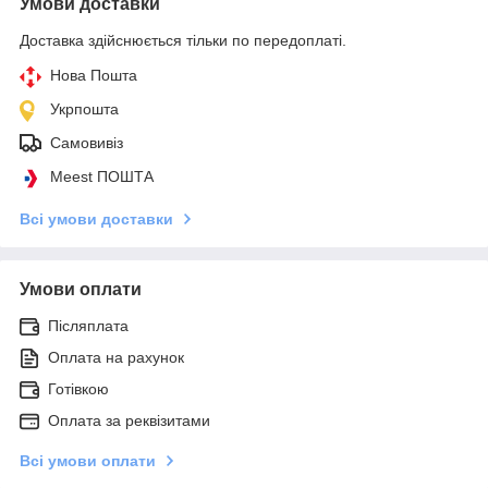
Умови доставки
Доставка здійснюється тільки по передоплаті.
Нова Пошта
Укрпошта
Самовивіз
Meest ПОШТА
Всі умови доставки
Умови оплати
Післяплата
Оплата на рахунок
Готівкою
Оплата за реквізитами
Всі умови оплати