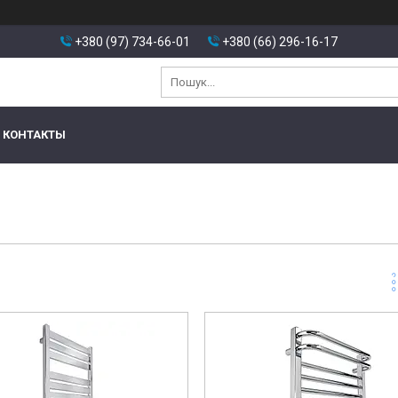
+380 (97) 734-66-01
+380 (66) 296-16-17
КОНТАКТЫ