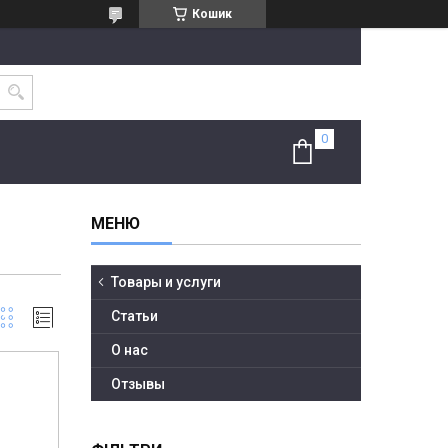
Кошик
Товары и услуги
Статьи
О нас
Отзывы