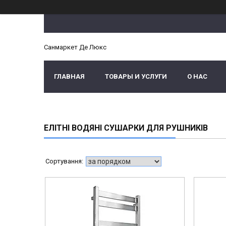
Санмаркет Де Люкс
ГЛАВНАЯ
ТОВАРЫ И УСЛУГИ
О НАС
ЕЛІТНІ ВОДЯНІ СУШАРКИ ДЛЯ РУШНИКІВ